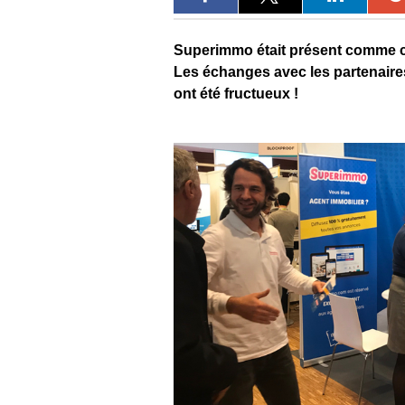
Superimmo était présent comme 
Les échanges avec les partenaire
ont été fructueux !