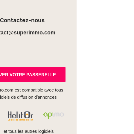
Contactez-nous
tact@superimmo.com
VER VOTRE PASSERELLE
o.com est compatible avec tous
giciels de diffusion d’annonces
et tous les autres logiciels