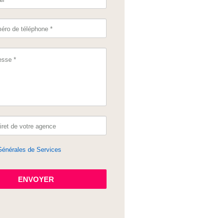
Générales de Services
ENVOYER