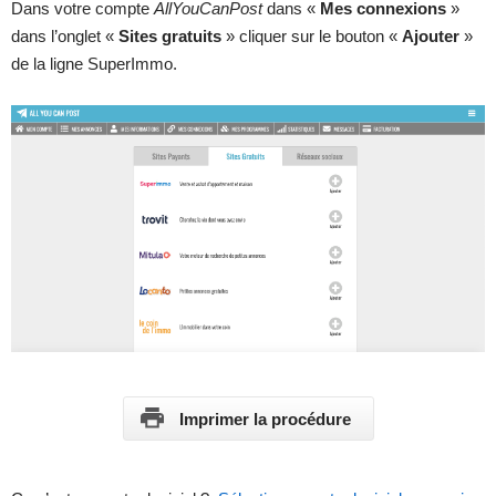
Dans votre compte
AllYouCanPost
dans «
Mes connexions
»
dans l’onglet «
Sites gratuits
» cliquer sur le bouton «
Ajouter
»
de la ligne SuperImmo.
Imprimer la procédure