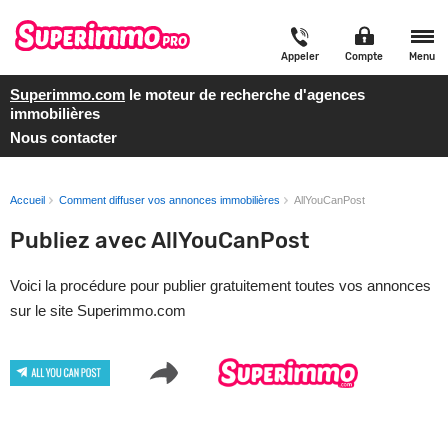
Appeler
Compte
Menu
Superimmo.com
le moteur de recherche d'agences
immobilières
Nous contacter
Accueil
Comment diffuser vos annonces immobilières
AllYouCanPost
Publiez avec AllYouCanPost
Voici la procédure pour publier gratuitement toutes vos annonces
sur le site Superimmo.com