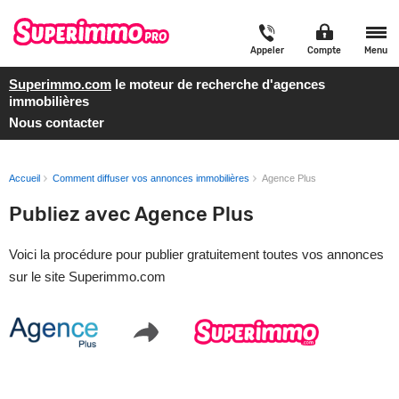
Appeler
Compte
Menu
Superimmo.com
le moteur de recherche d'agences
immobilières
Nous contacter
Accueil
Comment diffuser vos annonces immobilières
Agence Plus
Publiez avec Agence Plus
Voici la procédure pour publier gratuitement toutes vos annonces
sur le site Superimmo.com