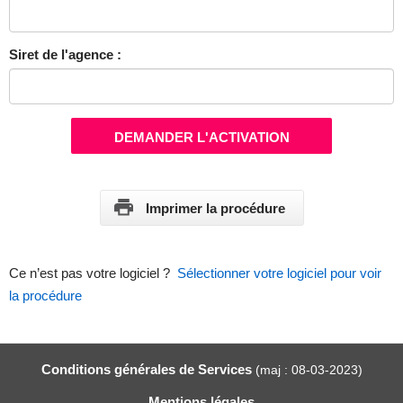
Siret de l'agence :
DEMANDER L'ACTIVATION
Imprimer la procédure
Ce n’est pas votre logiciel ?
Sélectionner votre logiciel pour voir
la procédure
Conditions générales de Services
(maj : 08-03-2023)
Mentions légales