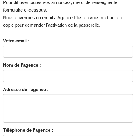
Pour diffuser toutes vos annonces, merci de renseigner le
formulaire ci-dessous.
Nous enverrons un email à Agence Plus en vous mettant en
copie pour demander l'activation de la passerelle.
Votre email :
Nom de l’agence :
Adresse de l’agence :
Téléphone de l'agence :