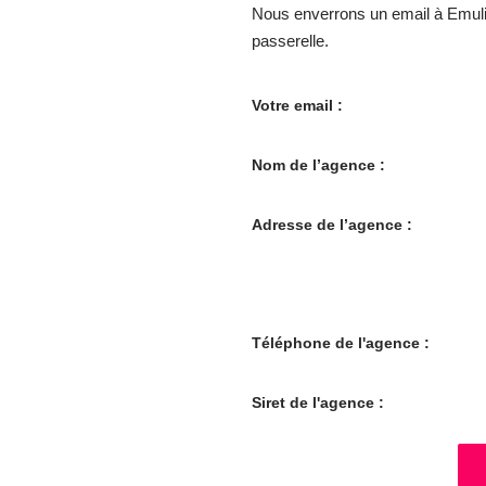
Nous enverrons un email à Emulis
passerelle.
Votre email :
Nom de l’agence :
Adresse de l’agence :
Téléphone de l'agence :
Siret de l'agence :