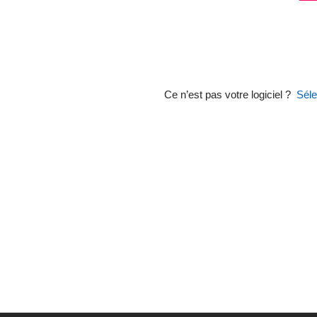
Ce n’est pas votre logiciel ?
Séle