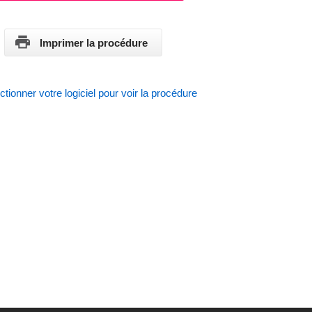
Imprimer la procédure
ctionner votre logiciel pour voir la procédure