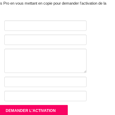
 Pro en vous mettant en copie pour demander l'activation de la
DEMANDER L'ACTIVATION