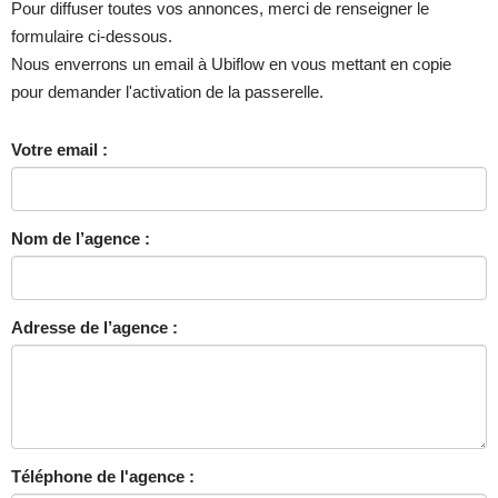
Pour diffuser toutes vos annonces, merci de renseigner le
formulaire ci-dessous.
Nous enverrons un email à Ubiflow en vous mettant en copie
pour demander l'activation de la passerelle.
Votre email :
Nom de l’agence :
Adresse de l’agence :
Téléphone de l'agence :