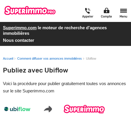
Appeler
Compte
Menu
Superimmo.com
le moteur de recherche d'agences
immobilières
Nous contacter
Accueil
Comment diffuser vos annonces immobilières
Ubiflow
Publiez avec Ubiflow
Voici la procédure pour publier gratuitement toutes vos annonces
sur le site Superimmo.com