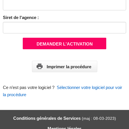
Siret de l'agence :
DEMANDER L'ACTIVATION
Imprimer la procédure
Ce n’est pas votre logiciel ?
Sélectionner votre logiciel pour voir
la procédure
Conditions générales de Services
(maj : 08-03-2023)
Mentions légales