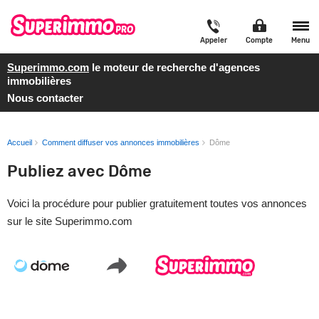
Appeler
Compte
Menu
Superimmo.com
le moteur de recherche d'agences
immobilières
Nous contacter
Accueil
Comment diffuser vos annonces immobilières
Dôme
Publiez avec Dôme
Voici la procédure pour publier gratuitement toutes vos annonces
sur le site Superimmo.com