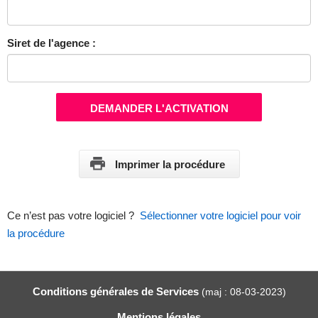
Siret de l'agence :
DEMANDER L'ACTIVATION
Imprimer la procédure
Ce n’est pas votre logiciel ?
Sélectionner votre logiciel pour voir
la procédure
Conditions générales de Services
(maj : 08-03-2023)
Mentions légales