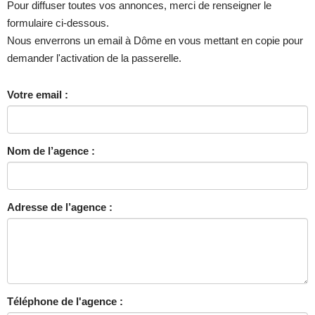
Pour diffuser toutes vos annonces, merci de renseigner le
formulaire ci-dessous.
Nous enverrons un email à Dôme en vous mettant en copie pour
demander l'activation de la passerelle.
Votre email :
Nom de l’agence :
Adresse de l’agence :
Téléphone de l'agence :