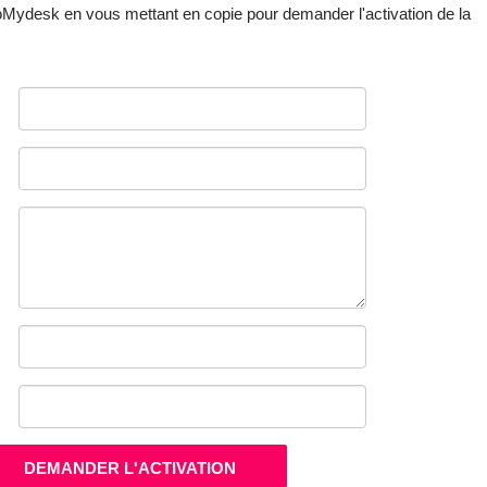
ydesk en vous mettant en copie pour demander l'activation de la
DEMANDER L'ACTIVATION