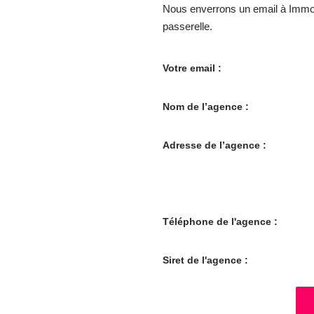
Nous enverrons un email à ImmoM
passerelle.
Votre email :
Nom de l’agence :
Adresse de l’agence :
Téléphone de l'agence :
Siret de l'agence :