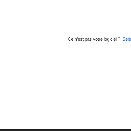
Ce n’est pas votre logiciel ?
Séle