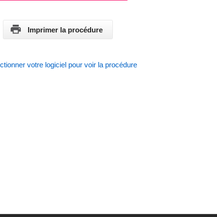
Imprimer la procédure
ctionner votre logiciel pour voir la procédure