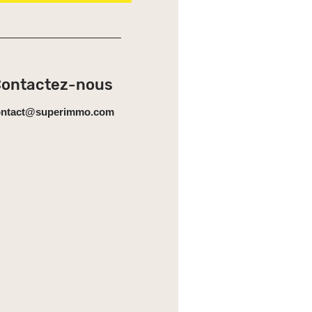
ontactez-nous
ontact@superimmo.com