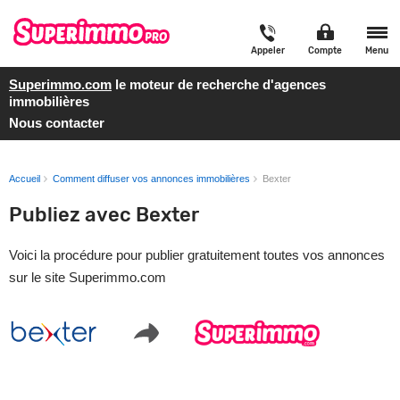
Appeler
Compte
Menu
Superimmo.com
le moteur de recherche d'agences
immobilières
Nous contacter
Accueil
Comment diffuser vos annonces immobilières
Bexter
Publiez avec Bexter
Voici la procédure pour publier gratuitement toutes vos annonces
sur le site Superimmo.com