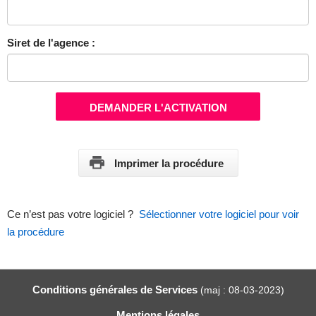
Siret de l'agence :
DEMANDER L'ACTIVATION
Imprimer la procédure
Ce n’est pas votre logiciel ?
Sélectionner votre logiciel pour voir
la procédure
Conditions générales de Services
(maj : 08-03-2023)
Mentions légales