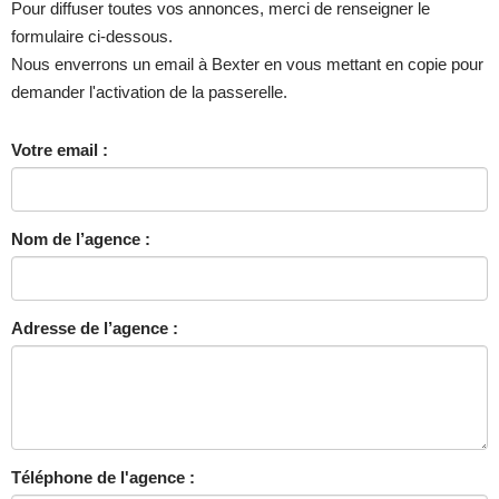
Pour diffuser toutes vos annonces, merci de renseigner le
formulaire ci-dessous.
Nous enverrons un email à Bexter en vous mettant en copie pour
demander l'activation de la passerelle.
Votre email :
Nom de l’agence :
Adresse de l’agence :
Téléphone de l'agence :