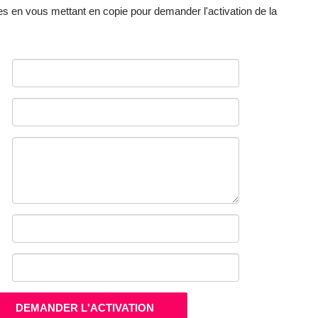
es en vous mettant en copie pour demander l'activation de la
DEMANDER L'ACTIVATION