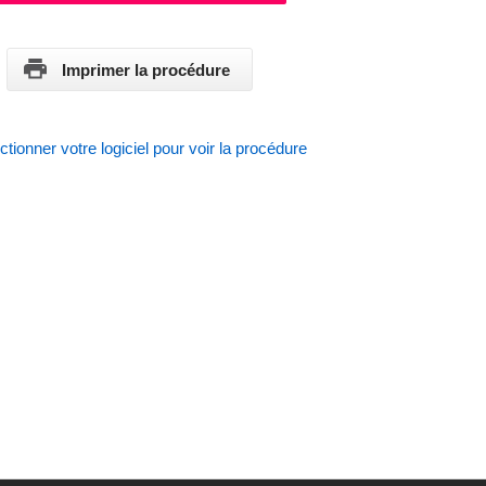
Imprimer la procédure
ctionner votre logiciel pour voir la procédure