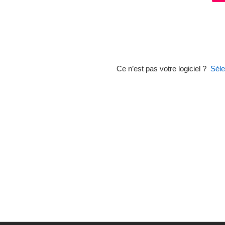
Ce n’est pas votre logiciel ?
Séle