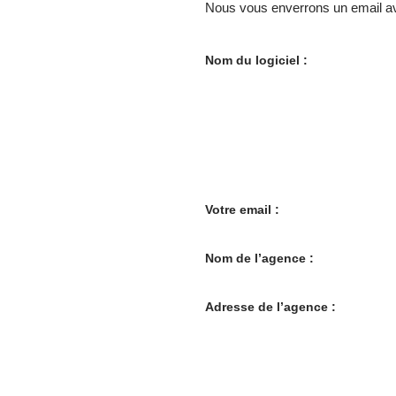
Nous vous enverrons un email a
Nom du logiciel :
Votre email :
Nom de l’agence :
Adresse de l’agence :