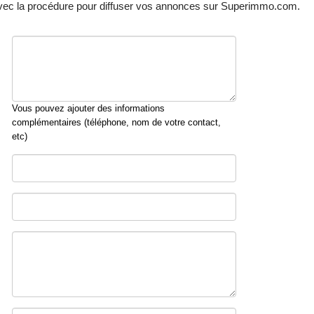
vec la procédure pour diffuser vos annonces sur Superimmo.com.
Vous pouvez ajouter des informations
complémentaires (téléphone, nom de votre contact,
etc)