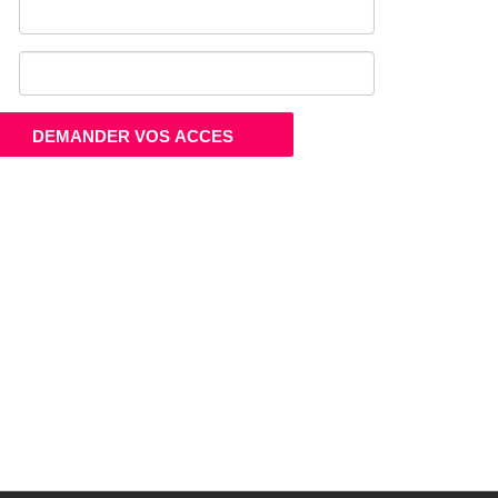
DEMANDER VOS ACCES