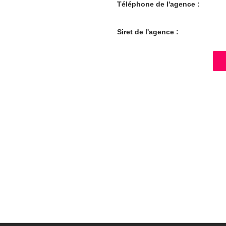
Téléphone de l'agence :
Siret de l'agence :