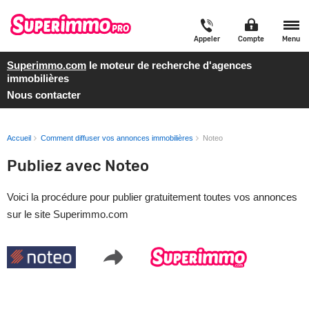
Appeler
Compte
Menu
Superimmo.com
le moteur de recherche d'agences
immobilières
Nous contacter
Accueil
Comment diffuser vos annonces immobilières
Noteo
Publiez avec Noteo
Voici la procédure pour publier gratuitement toutes vos annonces
sur le site Superimmo.com