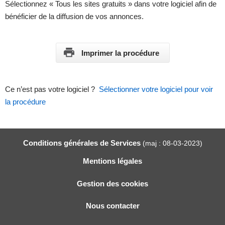
Sélectionnez « Tous les sites gratuits » dans votre logiciel afin de
bénéficier de la diffusion de vos annonces.
Imprimer la procédure
Ce n’est pas votre logiciel ?
Sélectionner votre logiciel pour voir
la procédure
Conditions générales de Services
(maj : 08-03-2023)
Mentions légales
Gestion des cookies
Nous contacter