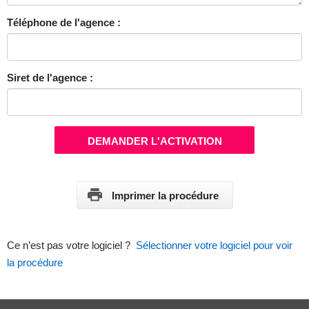
Téléphone de l'agence :
Siret de l'agence :
DEMANDER L'ACTIVATION
Imprimer la procédure
Ce n’est pas votre logiciel ?
Sélectionner votre logiciel pour voir
la procédure