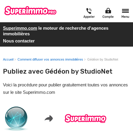
Appeler
Compte
Menu
Superimmo.com
le moteur de recherche d'agences
immobilières
Nous contacter
Accueil
Comment diffuser vos annonces immobilières
Gédéon by StudioNet
Publiez avec Gédéon by StudioNet
Voici la procédure pour publier gratuitement toutes vos annonces
sur le site Superimmo.com