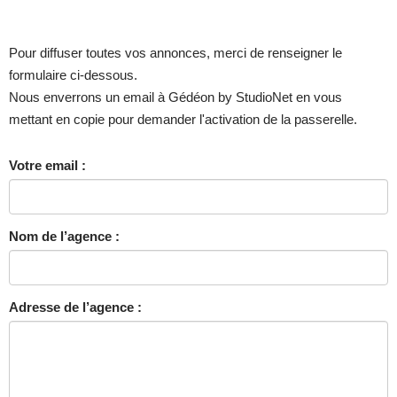
Pour diffuser toutes vos annonces, merci de renseigner le
formulaire ci-dessous.
Nous enverrons un email à Gédéon by StudioNet en vous
mettant en copie pour demander l'activation de la passerelle.
Votre email :
Nom de l’agence :
Adresse de l’agence :