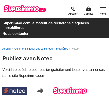
Appeler
Compte
Menu
Superimmo.com
le moteur de recherche d'agences
immobilières
Nous contacter
Accueil
Comment diffuser vos annonces immobilières
Noteo
Publiez avec Noteo
Voici la procédure pour publier gratuitement toutes vos annonces
sur le site Superimmo.com