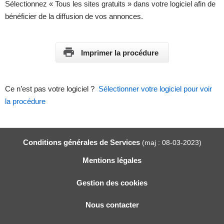
Sélectionnez « Tous les sites gratuits » dans votre logiciel afin de
bénéficier de la diffusion de vos annonces.
Imprimer la procédure
Ce n’est pas votre logiciel ?
Sélectionner votre logiciel pour voir
la procédure
Conditions générales de Services
(maj : 08-03-2023)
Mentions légales
Gestion des cookies
Nous contacter