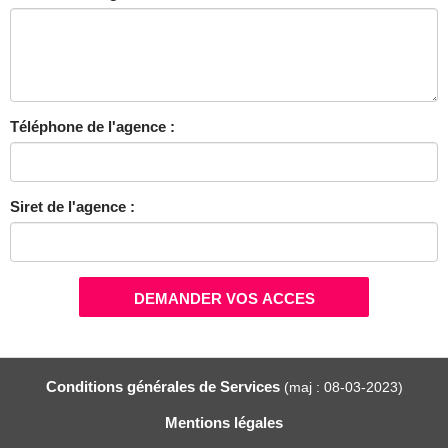
Téléphone de l'agence :
Siret de l'agence :
DEMANDER VOS ACCES
Conditions générales de Services
(maj : 08-03-2023)
Mentions légales