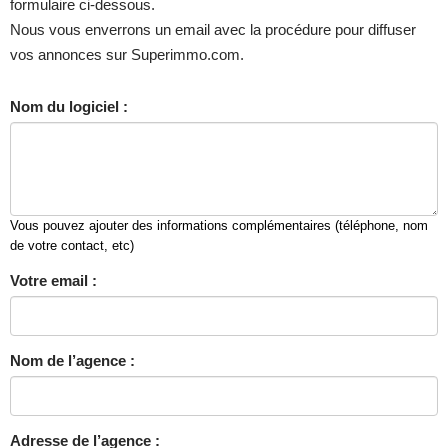
formulaire ci-dessous.
Nous vous enverrons un email avec la procédure pour diffuser
vos annonces sur Superimmo.com.
Nom du logiciel :
Vous pouvez ajouter des informations complémentaires (téléphone, nom
de votre contact, etc)
Votre email :
Nom de l’agence :
Adresse de l’agence :