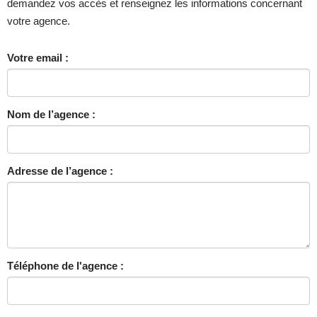
demandez vos accès et renseignez les informations concernant
votre agence.
Votre email :
Nom de l’agence :
Adresse de l’agence :
Téléphone de l'agence :