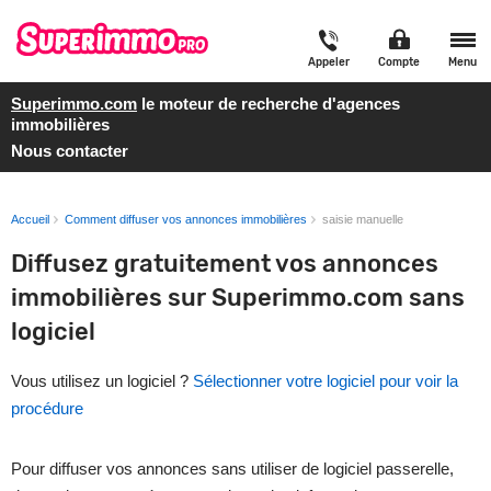
Appeler
Compte
Menu
Superimmo.com
le moteur de recherche d'agences
immobilières
Nous contacter
Accueil
Comment diffuser vos annonces immobilières
saisie manuelle
Diffusez gratuitement vos annonces
immobilières sur Superimmo.com sans
logiciel
Vous utilisez un logiciel ?
Sélectionner votre logiciel pour voir la
procédure
Pour diffuser vos annonces sans utiliser de logiciel passerelle,