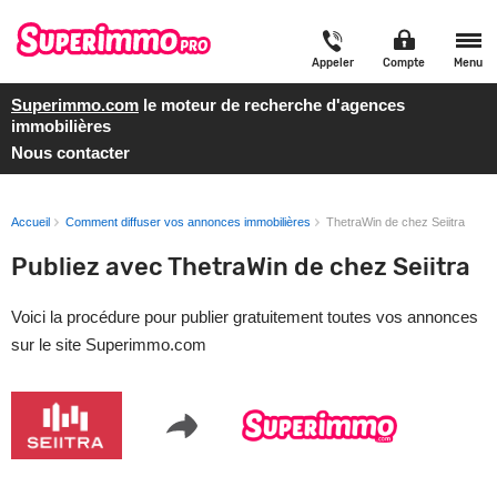
Appeler
Compte
Menu
Superimmo.com
le moteur de recherche d'agences
immobilières
Nous contacter
Accueil
Comment diffuser vos annonces immobilières
ThetraWin de chez Seiitra
Publiez avec ThetraWin de chez Seiitra
Voici la procédure pour publier gratuitement toutes vos annonces
sur le site Superimmo.com