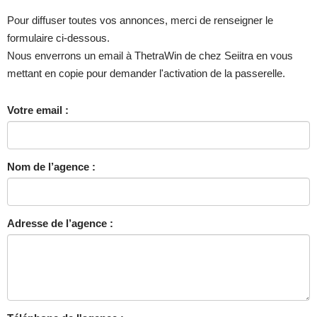
Pour diffuser toutes vos annonces, merci de renseigner le
formulaire ci-dessous.
Nous enverrons un email à ThetraWin de chez Seiitra en vous
mettant en copie pour demander l'activation de la passerelle.
Votre email :
Nom de l’agence :
Adresse de l’agence :