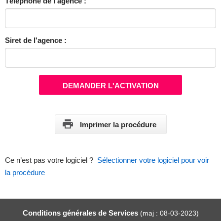
Téléphone de l'agence :
Siret de l'agence :
DEMANDER L'ACTIVATION
Imprimer la procédure
Ce n’est pas votre logiciel ?
Sélectionner votre logiciel pour voir
la procédure
Conditions générales de Services
(maj : 08-03-2023)