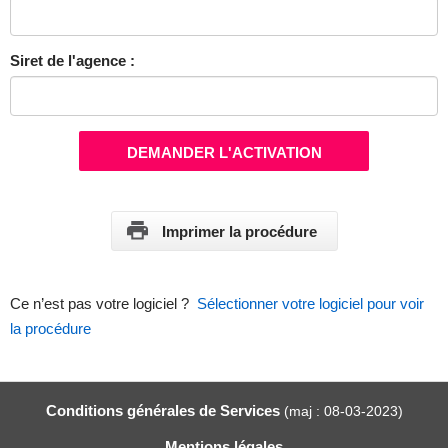
Siret de l'agence :
DEMANDER L'ACTIVATION
Imprimer la procédure
Ce n’est pas votre logiciel ?
Sélectionner votre logiciel pour voir
la procédure
Conditions générales de Services
(maj : 08-03-2023)
Mentions légales