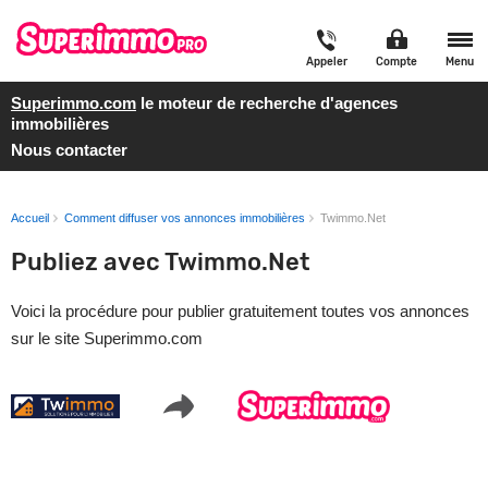
Appeler
Compte
Menu
Superimmo.com
le moteur de recherche d'agences
immobilières
Nous contacter
Accueil
Comment diffuser vos annonces immobilières
Twimmo.Net
Publiez avec Twimmo.Net
Voici la procédure pour publier gratuitement toutes vos annonces
sur le site Superimmo.com