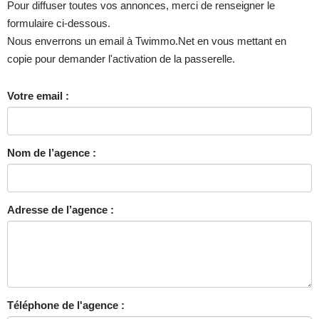
Pour diffuser toutes vos annonces, merci de renseigner le
formulaire ci-dessous.
Nous enverrons un email à Twimmo.Net en vous mettant en
copie pour demander l'activation de la passerelle.
Votre email :
Nom de l’agence :
Adresse de l’agence :
Téléphone de l'agence :