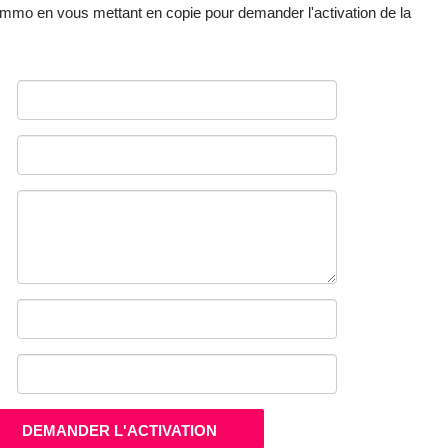
mmo en vous mettant en copie pour demander l'activation de la
DEMANDER L'ACTIVATION