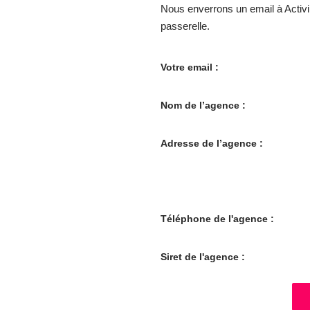
Nous enverrons un email à Activi
passerelle.
Votre email :
Nom de l’agence :
Adresse de l’agence :
Téléphone de l'agence :
Siret de l'agence :