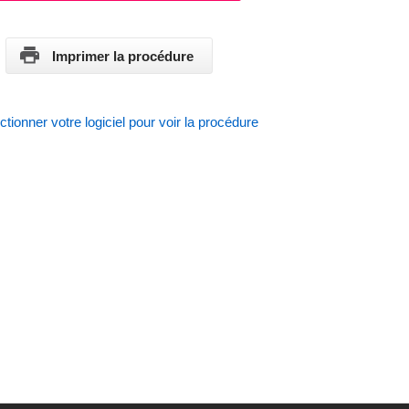
Imprimer la procédure
ctionner votre logiciel pour voir la procédure