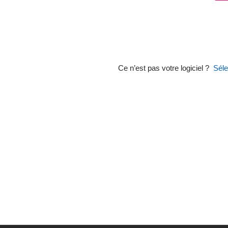
Ce n’est pas votre logiciel ?
Séle