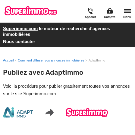
Appeler
Compte
Menu
Superimmo.com
le moteur de recherche d'agences
immobilières
Nous contacter
Accueil
Comment diffuser vos annonces immobilières
AdaptImmo
Publiez avec AdaptImmo
Voici la procédure pour publier gratuitement toutes vos annonces
sur le site Superimmo.com