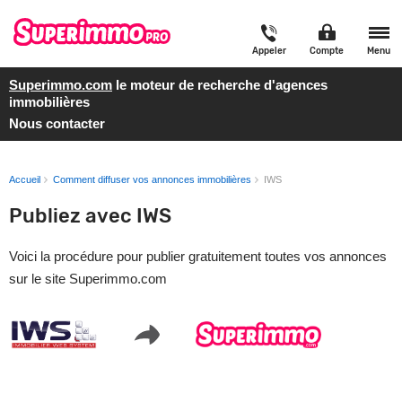
Appeler
Compte
Menu
Superimmo.com
le moteur de recherche d'agences
immobilières
Nous contacter
Accueil
Comment diffuser vos annonces immobilières
IWS
Publiez avec IWS
Voici la procédure pour publier gratuitement toutes vos annonces
sur le site Superimmo.com