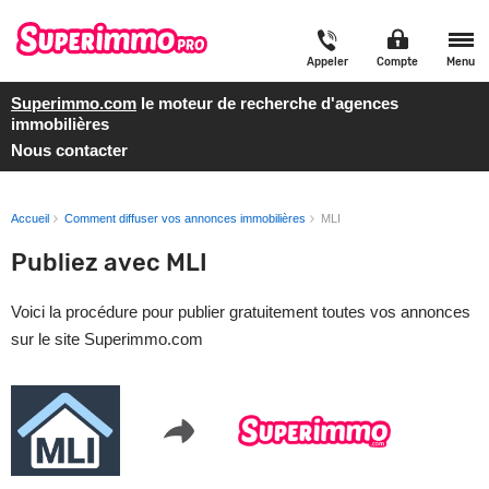
Appeler
Compte
Menu
Superimmo.com
le moteur de recherche d'agences
immobilières
Nous contacter
Accueil
Comment diffuser vos annonces immobilières
MLI
Publiez avec MLI
Voici la procédure pour publier gratuitement toutes vos annonces
sur le site Superimmo.com