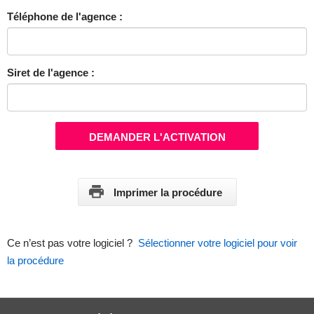
Téléphone de l'agence :
Siret de l'agence :
DEMANDER L'ACTIVATION
Imprimer la procédure
Ce n’est pas votre logiciel ?
Sélectionner votre logiciel pour voir
la procédure