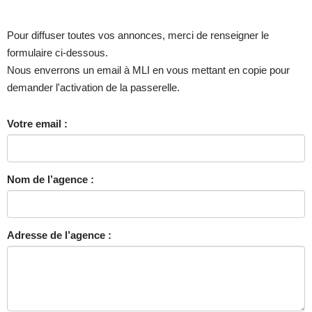
Pour diffuser toutes vos annonces, merci de renseigner le
formulaire ci-dessous.
Nous enverrons un email à MLI en vous mettant en copie pour
demander l'activation de la passerelle.
Votre email :
Nom de l’agence :
Adresse de l’agence :