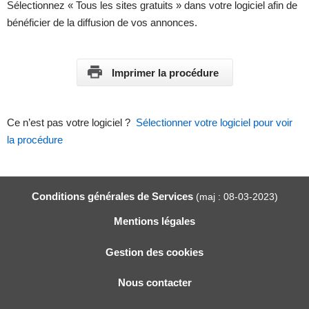
Sélectionnez « Tous les sites gratuits » dans votre logiciel afin de
bénéficier de la diffusion de vos annonces.
Imprimer la procédure
Ce n’est pas votre logiciel ?
Sélectionner votre logiciel pour voir
la procédure
Conditions générales de Services
(maj : 08-03-2023)
Mentions légales
Gestion des cookies
Nous contacter