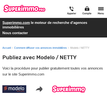
Appeler
Compte
Menu
Superimmo.com
le moteur de recherche d'agences
immobilières
Nous contacter
Accueil
Comment diffuser vos annonces immobilières
Modelo / NETTY
Publiez avec Modelo / NETTY
Voici la procédure pour publier gratuitement toutes vos annonces
sur le site Superimmo.com